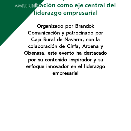
comunicación como eje central del
liderazgo empresarial
Organizado por Brandok
Comunicación y patrocinado por
Caja Rural de Navarra, con la
colaboración de Cinfa, Ardena y
Obenasa, este evento ha destacado
por su contenido inspirador y su
enfoque innovador en el liderazgo
empresarial