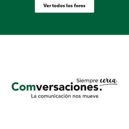
Ver todos los foros