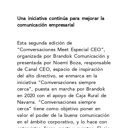
Una iniciativa continúa para mejorar la
comunicación empresarial
Esta segunda edición de
“Comversaciones Meet Especial CEO”,
organizada por Brandok Comunicación y
presentada por Noemí Boza, responsable
de Canal CEO, espacio de inspiración
del alto directivo, se enmarca en la
iniciativa “Comversaciones siempre
cerca”, puesta en marcha por Brandok
en 2020 con el apoyo de Caja Rural de
Navarra. “Comversaciones siempre
cerca” tiene como objetivo poner en
valor el poder de la buena comunicación
en el ámbito corporativo, y lo hace con