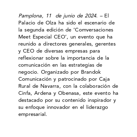
Pamplona, 11 de junio de 2024. –
El
Palacio de Olza ha sido el escenario de
la segunda edición de ‘Comversaciones
Meet Especial CEO’, un evento que ha
reunido a directores generales, gerentes
y CEO de diversas empresas para
reflexionar sobre la importancia de la
comunicación en las estrategias de
negocio. Organizado por Brandok
Comunicación y patrocinado por Caja
Rural de Navarra, con la colaboración de
Cinfa, Ardena y Obenasa, este evento ha
destacado por su contenido inspirador y
su enfoque innovador en el liderazgo
empresarial.