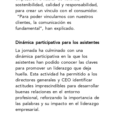
sostenibilidad, calidad y responsabilidad,
para crear un vínculo con el consumidor.
“Para poder vincularnos con nuestros
clientes, la comunicación es
fundamental”, han explicado.
Dinámica participativa para los asistentes
La jornada ha culminado con una
dinámica participativa en la que los
asistentes han podido conocer las claves
para promover un liderazgo que deja
huella. Esta actividad ha permitido a los
directores generales y CEO identificar
actitudes imprescindibles para desarrollar
buenas relaciones en el entorno
profesional, reforzando la importancia de
las palabras y su impacto en el liderazgo
empresarial.