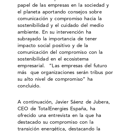
papel de las empresas en la sociedad y
el planeta aportando consejos sobre
comunicación y compromiso hacia la
sostenibilidad y el cuidado del medio
ambiente. En su intervención ha
subrayado la importancia de tener
impacto social positivo y de la
comunicación del compromiso con la
sostenibilidad en el ecosistema
empresarial. “Las empresas del futuro
más que organizaciones serán tribus por
su alto nivel de compromiso” ha
concluido.
A continuación, Javier Sáenz de Jubera,
CEO de TotalEnergies España, ha
ofrecido una entrevista en la que ha
destacado su compromiso con la
transición energética, destacando la