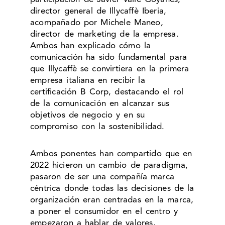
director general de Illycaffè Iberia,
acompañado por Michele Maneo,
director de marketing de la empresa.
Ambos han explicado cómo la
comunicación ha sido fundamental para
que Illycaffè se convirtiera en la primera
empresa italiana en recibir la
certificación B Corp, destacando el rol
de la comunicación en alcanzar sus
objetivos de negocio y en su
compromiso con la sostenibilidad.
Ambos ponentes han compartido que en
2022 hicieron un cambio de paradigma,
pasaron de ser una compañía marca
céntrica donde todas las decisiones de la
organización eran centradas en la marca,
a poner el consumidor en el centro y
empezaron a hablar de valores,