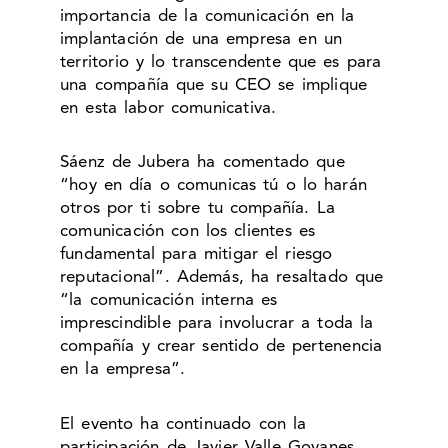
importancia de la comunicación en la
implantación de una empresa en un
territorio y lo transcendente que es para
una compañía que su CEO se implique
en esta labor comunicativa.
Sáenz de Jubera ha comentado que
“hoy en día o comunicas tú o lo harán
otros por ti sobre tu compañía. La
comunicación con los clientes es
fundamental para mitigar el riesgo
reputacional”. Además, ha resaltado que
“la comunicación interna es
imprescindible para involucrar a toda la
compañía y crear sentido de pertenencia
en la empresa”.
El evento ha continuado con la
participación de Javier Valle Goyanes,