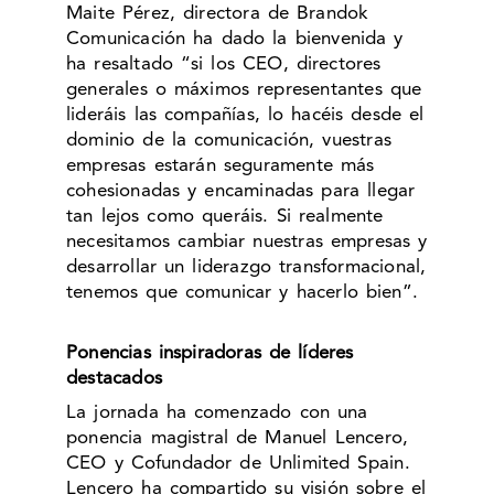
Maite Pérez, directora de Brandok
Comunicación ha dado la bienvenida y
ha resaltado “si los CEO, directores
generales o máximos representantes que
lideráis las compañías, lo hacéis desde el
dominio de la comunicación, vuestras
empresas estarán seguramente más
cohesionadas y encaminadas para llegar
tan lejos como queráis. Si realmente
necesitamos cambiar nuestras empresas y
desarrollar un liderazgo transformacional,
tenemos que comunicar y hacerlo bien”.
Ponencias inspiradoras de líderes
destacados
La jornada ha comenzado con una
ponencia magistral de Manuel Lencero,
CEO y Cofundador de Unlimited Spain.
Lencero ha compartido su visión sobre el