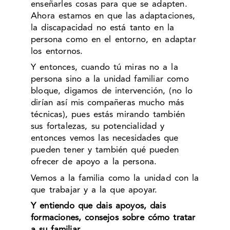
enseñarles cosas para que se adapten.
Ahora estamos en que las adaptaciones,
la discapacidad no está tanto en la
persona como en el entorno, en adaptar
los entornos.
Y entonces, cuando tú miras no a la
persona sino a la unidad familiar como
bloque, digamos de intervención, (no lo
dirían así mis compañeras mucho más
técnicas), pues estás mirando también
sus fortalezas, su potencialidad y
entonces vemos las necesidades que
pueden tener y también qué pueden
ofrecer de apoyo a la persona.
Vemos a la familia como la unidad con la
que trabajar y a la que apoyar.
Y entiendo que dais apoyos, dais
formaciones, consejos sobre cómo tratar
a su familiar.