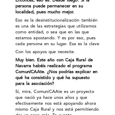
Entonces, eso es. Desde luego. Si la
persona puede permanecer en su
localidad, pues mucho mejor.
Eso es la desinstitucionalización también
es una de las estrategias que utilizamos
como entidad, o sea que en las que
estamos apostando. Y es por eso, pues
cada persona en su lugar. Esa es la clave
Con los apoyos que necesite.
Muy bien. Este año con Caja Rural de
Navarra habéis realizado el programa
ComuníCAAte. ¿Nos podrías explicar en
qué ha consistido y qué ha supuesto
para la asociación?
Sí, mira, ComuníCAAte es un proyecto
que nació ya hace unos años y que
efectivamente nos está apoyando ahora
mismo Caja Rural y nos está permitiendo