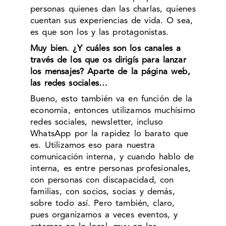
personas quienes dan las charlas, quienes
cuentan sus experiencias de vida. O sea,
es que son los y las protagonistas.
Muy bien. ¿Y cuáles son los canales a
través de los que os dirigís para lanzar
los mensajes? Aparte de la página web,
las redes sociales…
Bueno, esto también va en función de la
economía, entonces utilizamos muchísimo
redes sociales, newsletter, incluso
WhatsApp por la rapidez lo barato que
es. Utilizamos eso para nuestra
comunicación interna, y cuando hablo de
interna, es entre personas profesionales,
con personas con discapacidad, con
familias, con socios, socias y demás,
sobre todo así. Pero también, claro,
pues organizamos a veces eventos, y