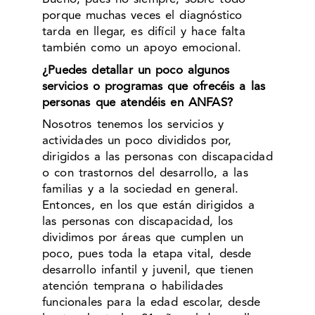
porque muchas veces el diagnóstico
tarda en llegar, es difícil y hace falta
también como un apoyo emocional.
¿Puedes detallar un poco algunos
servicios o programas que ofrecéis a las
personas que atendéis en ANFAS?
Nosotros tenemos los servicios y
actividades un poco divididos por,
dirigidos a las personas con discapacidad
o con trastornos del desarrollo, a las
familias y a la sociedad en general.
Entonces, en los que están dirigidos a
las personas con discapacidad, los
dividimos por áreas que cumplen un
poco, pues toda la etapa vital, desde
desarrollo infantil y juvenil, que tienen
atención temprana o habilidades
funcionales para la edad escolar, desde