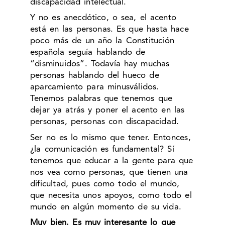
discapacidad intelectual.
Y no es anecdótico, o sea, el acento
está en las personas. Es que hasta hace
poco más de un año la Constitución
española seguía hablando de
“disminuidos”. Todavía hay muchas
personas hablando del hueco de
aparcamiento para minusválidos.
Tenemos palabras que tenemos que
dejar ya atrás y poner el acento en las
personas, personas con discapacidad.
Ser no es lo mismo que tener. Entonces,
¿la comunicación es fundamental? Sí
tenemos que educar a la gente para que
nos vea como personas, que tienen una
dificultad, pues como todo el mundo,
que necesita unos apoyos, como todo el
mundo en algún momento de su vida.
Muy bien. Es muy interesante lo que