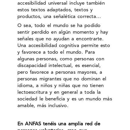
accesibilidad universal incluye también
estos textos adaptados, textos y
productos, una señalética correcta…
O sea, todo el mundo se ha podido
sentir perdido en algún momento y hay
señales que no ayudan a encontrarte.
Una accesibilidad cognitiva permite esto
y favorece a todo el mundo. Para
algunas personas, como personas con
discapacidad intelectual, es esencial,
pero favorece a personas mayores, a
personas migrantes que no dominan el
idioma, a niños y niñas que no tienen
lectoescritura y en general a toda la
sociedad le beneficia y es un mundo más
amable, más inclusivo.
En ANFAS tenéis una amplia red de