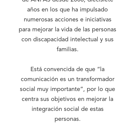
años en los que ha impulsado
numerosas acciones e iniciativas
para mejorar la vida de las personas
con discapacidad intelectual y sus
familias.
Está convencida de que “la
comunicación es un transformador
social muy importante”, por lo que
centra sus objetivos en mejorar la
integración social de estas
personas.