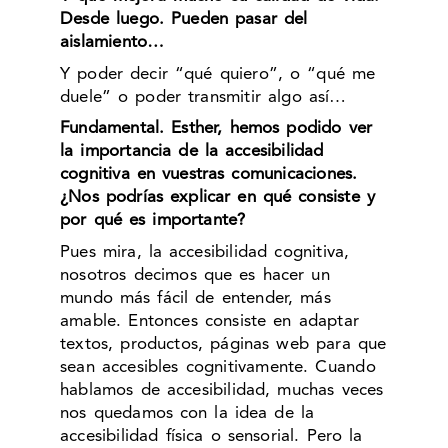
Desde luego. Pueden pasar del
aislamiento…
Y poder decir “qué quiero”, o “qué me
duele” o poder transmitir algo así…
Fundamental. Esther, hemos podido ver
la importancia de la accesibilidad
cognitiva en vuestras comunicaciones.
¿Nos podrías explicar en qué consiste y
por qué es importante?
Pues mira, la accesibilidad cognitiva,
nosotros decimos que es hacer un
mundo más fácil de entender, más
amable. Entonces consiste en adaptar
textos, productos, páginas web para que
sean accesibles cognitivamente. Cuando
hablamos de accesibilidad, muchas veces
nos quedamos con la idea de la
accesibilidad física o sensorial. Pero la