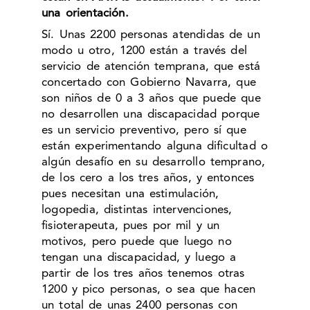
una orientación.
Sí. Unas 2200 personas atendidas de un
modo u otro, 1200 están a través del
servicio de atención temprana, que está
concertado con Gobierno Navarra, que
son niños de 0 a 3 años que puede que
no desarrollen una discapacidad porque
es un servicio preventivo, pero sí que
están experimentando alguna dificultad o
algún desafío en su desarrollo temprano,
de los cero a los tres años, y entonces
pues necesitan una estimulación,
logopedia, distintas intervenciones,
fisioterapeuta, pues por mil y un
motivos, pero puede que luego no
tengan una discapacidad, y luego a
partir de los tres años tenemos otras
1200 y pico personas, o sea que hacen
un total de unas 2400 personas con