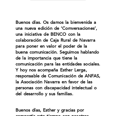
Buenos días. Os damos la bienvenida a
una nueva edición de ‘Comversaciones’,
una iniciativa de BENCO con la
colaboración de Caja Rural de Navarra
para poner en valor el poder de la
buena comunicación. Seguimos hablando
de la importancia que tiene la
comunicación para las entidades sociales.
Y hoy nos acompaña Esther Lerga,
responsable de Comunicación de ANFAS,
la Asociación Navarra en favor de las
personas con discapacidad intelectual o
del desarrollo y sus familias.
Buenos días, Esther y gracias por