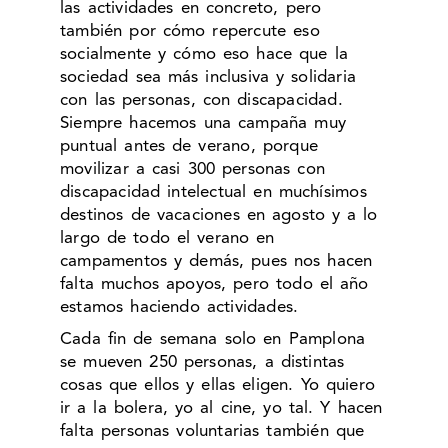
las actividades en concreto, pero
también por cómo repercute eso
socialmente y cómo eso hace que la
sociedad sea más inclusiva y solidaria
con las personas, con discapacidad.
Siempre hacemos una campaña muy
puntual antes de verano, porque
movilizar a casi 300 personas con
discapacidad intelectual en muchísimos
destinos de vacaciones en agosto y a lo
largo de todo el verano en
campamentos y demás, pues nos hacen
falta muchos apoyos, pero todo el año
estamos haciendo actividades.
Cada fin de semana solo en Pamplona
se mueven 250 personas, a distintas
cosas que ellos y ellas eligen. Yo quiero
ir a la bolera, yo al cine, yo tal. Y hacen
falta personas voluntarias también que