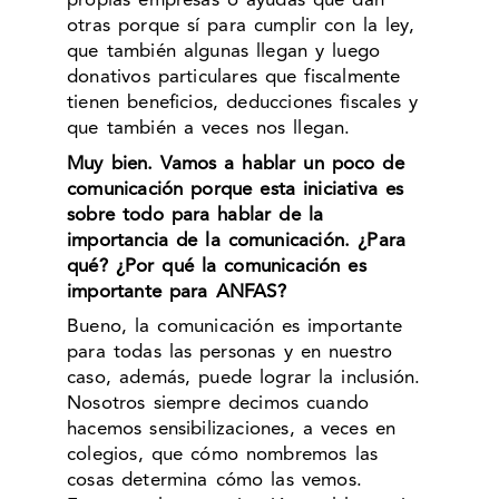
propias empresas o ayudas que dan
otras porque sí para cumplir con la ley,
que también algunas llegan y luego
donativos particulares que fiscalmente
tienen beneficios, deducciones fiscales y
que también a veces nos llegan.
Muy bien. Vamos a hablar un poco de
comunicación porque esta iniciativa es
sobre todo para hablar de la
importancia de la comunicación. ¿Para
qué? ¿Por qué la comunicación es
importante para ANFAS?
Bueno, la comunicación es importante
para todas las personas y en nuestro
caso, además, puede lograr la inclusión.
Nosotros siempre decimos cuando
hacemos sensibilizaciones, a veces en
colegios, que cómo nombremos las
cosas determina cómo las vemos.