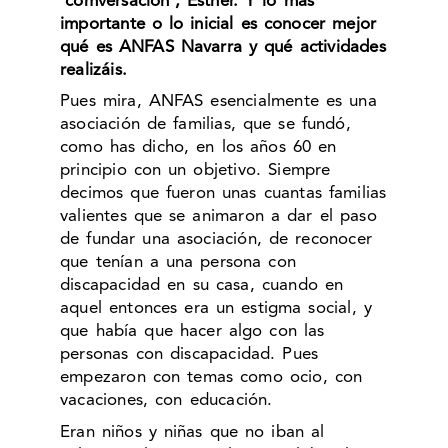
‘comversación’, Esther. Y lo más
importante o lo inicial es conocer mejor
qué es ANFAS Navarra y qué actividades
realizáis.
Pues mira, ANFAS esencialmente es una
asociación de familias, que se fundó,
como has dicho, en los años 60 en
principio con un objetivo. Siempre
decimos que fueron unas cuantas familias
valientes que se animaron a dar el paso
de fundar una asociación, de reconocer
que tenían a una persona con
discapacidad en su casa, cuando en
aquel entonces era un estigma social, y
que había que hacer algo con las
personas con discapacidad. Pues
empezaron con temas como ocio, con
vacaciones, con educación.
Eran niños y niñas que no iban al