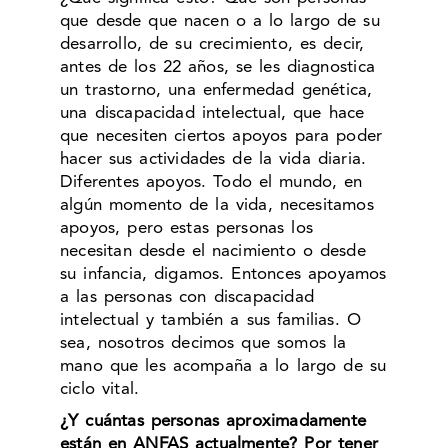
que desde que nacen o a lo largo de su
desarrollo, de su crecimiento, es decir,
antes de los 22 años, se les diagnostica
un trastorno, una enfermedad genética,
una discapacidad intelectual, que hace
que necesiten ciertos apoyos para poder
hacer sus actividades de la vida diaria.
Diferentes apoyos. Todo el mundo, en
algún momento de la vida, necesitamos
apoyos, pero estas personas los
necesitan desde el nacimiento o desde
su infancia, digamos. Entonces apoyamos
a las personas con discapacidad
intelectual y también a sus familias. O
sea, nosotros decimos que somos la
mano que les acompaña a lo largo de su
ciclo vital.
¿Y cuántas personas aproximadamente
están en ANFAS actualmente? Por tener