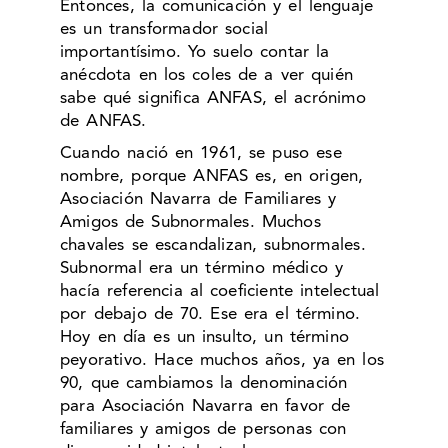
Entonces, la comunicación y el lenguaje
es un transformador social
importantísimo. Yo suelo contar la
anécdota en los coles de a ver quién
sabe qué significa ANFAS, el acrónimo
de ANFAS.
Cuando nació en 1961, se puso ese
nombre, porque ANFAS es, en origen,
Asociación Navarra de Familiares y
Amigos de Subnormales. Muchos
chavales se escandalizan, subnormales.
Subnormal era un término médico y
hacía referencia al coeficiente intelectual
por debajo de 70. Ese era el término.
Hoy en día es un insulto, un término
peyorativo. Hace muchos años, ya en los
90, que cambiamos la denominación
para Asociación Navarra en favor de
familiares y amigos de personas con