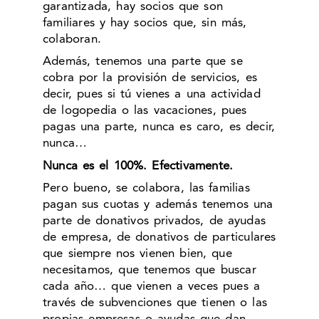
garantizada, hay socios que son
familiares y hay socios que, sin más,
colaboran.
Además, tenemos una parte que se
cobra por la provisión de servicios, es
decir, pues si tú vienes a una actividad
de logopedia o las vacaciones, pues
pagas una parte, nunca es caro, es decir,
nunca…
Nunca es el 100%. Efectivamente.
Pero bueno, se colabora, las familias
pagan sus cuotas y además tenemos una
parte de donativos privados, de ayudas
de empresa, de donativos de particulares
que siempre nos vienen bien, que
necesitamos, que tenemos que buscar
cada año… que vienen a veces pues a
través de subvenciones que tienen o las