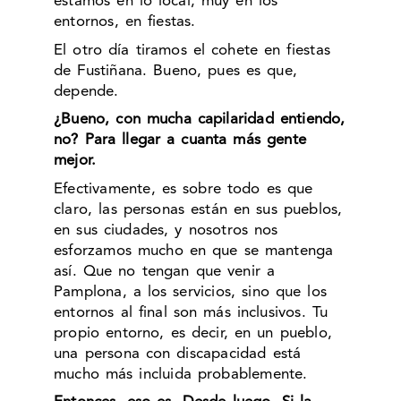
estamos en lo local, muy en los
entornos, en fiestas.
El otro día tiramos el cohete en fiestas
de Fustiñana. Bueno, pues es que,
depende.
¿Bueno, con mucha capilaridad entiendo,
no? Para llegar a cuanta más gente
mejor.
Efectivamente, es sobre todo es que
claro, las personas están en sus pueblos,
en sus ciudades, y nosotros nos
esforzamos mucho en que se mantenga
así. Que no tengan que venir a
Pamplona, a los servicios, sino que los
entornos al final son más inclusivos. Tu
propio entorno, es decir, en un pueblo,
una persona con discapacidad está
mucho más incluida probablemente.