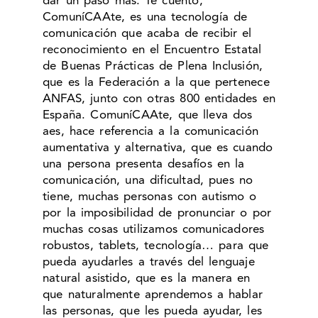
dar un paso más. Te cuento,
ComuníCAAte, es una tecnología de
comunicación que acaba de recibir el
reconocimiento en el Encuentro Estatal
de Buenas Prácticas de Plena Inclusión,
que es la Federación a la que pertenece
ANFAS, junto con otras 800 entidades en
España. ComuníCAAte, que lleva dos
aes, hace referencia a la comunicación
aumentativa y alternativa, que es cuando
una persona presenta desafíos en la
comunicación, una dificultad, pues no
tiene, muchas personas con autismo o
por la imposibilidad de pronunciar o por
muchas cosas utilizamos comunicadores
robustos, tablets, tecnología… para que
pueda ayudarles a través del lenguaje
natural asistido, que es la manera en
que naturalmente aprendemos a hablar
las personas, que les pueda ayudar, les