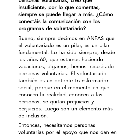
personas voluntarias, creo que
insuficiente, por lo que comentas,
siempre se puede llegar a más. ¿Cómo
conectáis la comunicación con los
programas de voluntariado?
Bueno, siempre decimos en ANFAS que
el voluntariado es un pilar, es un pilar
fundamental. Lo ha sido siempre, desde
los años 60, que estamos haciendo
vacaciones, digamos, hemos necesitado
personas voluntarias. El voluntariado
también es un potente transformador
social, porque en el momento en que
conocen la realidad, conocen a las
personas, se quitan prejuicios y
perjuicios. Luego son un elemento más
de inclusión.
Entonces, necesitamos personas
voluntarias por el apoyo que nos dan en