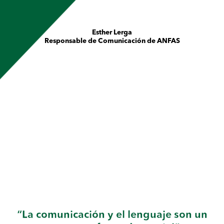
Esther Lerga
Responsable de Comunicación de ANFAS
“La comunicación y el lenguaje son un