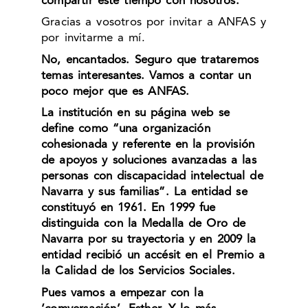
compartir este tiempo con nosotros.
Gracias a vosotros por invitar a ANFAS y
por invitarme a mí.
No, encantados. Seguro que trataremos
temas interesantes. Vamos a contar un
poco mejor que es ANFAS.
La institución en su página web se
define como “una organización
cohesionada y referente en la provisión
de apoyos y soluciones avanzadas a las
personas con discapacidad intelectual de
Navarra y sus familias”. La entidad se
constituyó en 1961. En 1999 fue
distinguida con la Medalla de Oro de
Navarra por su trayectoria y en 2009 la
entidad recibió un accésit en el Premio a
la Calidad de los Servicios Sociales.
Pues vamos a empezar con la