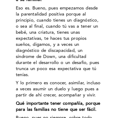
Eso es. Bueno, pues empezamos desde
la parentalidad positiva porque al
principio, cuando tienes un diagnóstico,
o sea al final, cuando tú vas a tener un
bebé, una criatura, tienes unas
expectativas, te haces tus propios
sueños, digamos, y a veces un
diagnóstico de discapacidad, un
síndrome de Down, una dificultad
durante el desarrollo o un desafío, pues
trunca un poco esa expectativa que tú
tenías.
Y lo primero es conocer, asimilar, incluso
a veces asumir un duelo y luego pues a
partir de ahí crecer, acompañar y vivir.
Qué importante tener compañía, porque
para las familias no tiene que ser fácil.
Bueno, pues no siempre, sobre todo