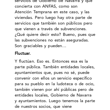
servicios de Gobierno de Navarra y que
concierta con ANFAS, como son
Atención Temprana en este caso, y las
viviendas. Pero luego hay otra parte de
servicios que también son públicos pero
que vienen a través de subvenciones.
¿Qué quiere decir esto? Bueno, pues que
las subvenciones no están aseguradas.
Son graciables y pueden…
Fluctuar.
Y fluctúan. Eso es. Entonces esa es la
parte pública. También entidades locales,
ayuntamientos que, pues no sé, puede
convenir con ellos un servicio específico
para su pueblo en la ludoteca o de ocio,
también vienen por ahí públicas pero de
entidades locales, Gobierno de Navarra
y ayuntamientos. Luego tenemos la parte
de nuestros socios, que viene