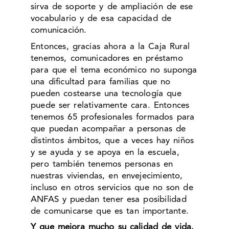
sirva de soporte y de ampliación de ese
vocabulario y de esa capacidad de
comunicación.
Entonces, gracias ahora a la Caja Rural
tenemos, comunicadores en préstamo
para que el tema económico no suponga
una dificultad para familias que no
pueden costearse una tecnología que
puede ser relativamente cara. Entonces
tenemos 65 profesionales formados para
que puedan acompañar a personas de
distintos ámbitos, que a veces hay niños
y se ayuda y se apoya en la escuela,
pero también tenemos personas en
nuestras viviendas, en envejecimiento,
incluso en otros servicios que no son de
ANFAS y puedan tener esa posibilidad
de comunicarse que es tan importante.
Y que mejora mucho su calidad de vida.