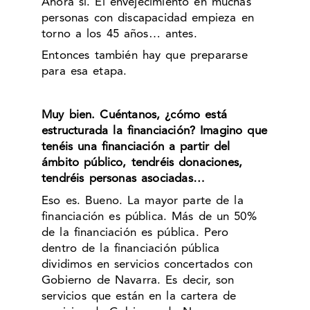
Ahora sí. El envejecimiento en muchas
personas con discapacidad empieza en
torno a los 45 años… antes.
Entonces también hay que prepararse
para esa etapa.
Muy bien. Cuéntanos, ¿cómo está
estructurada la financiación? Imagino que
tenéis una financiación a partir del
ámbito público, tendréis donaciones,
tendréis personas asociadas…
Eso es. Bueno. La mayor parte de la
financiación es pública. Más de un 50%
de la financiación es pública. Pero
dentro de la financiación pública
dividimos en servicios concertados con
Gobierno de Navarra. Es decir, son
servicios que están en la cartera de