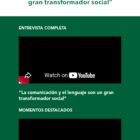
gran transformador social”
ENTREVISTA COMPLETA
“La comunicación y el lenguaje son un gran
transformador social”
MOMENTOS DESTACADOS