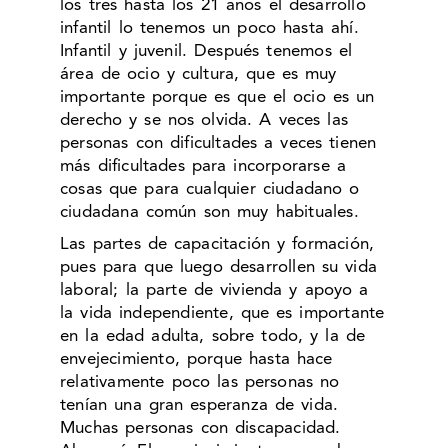
los tres hasta los 21 años el desarrollo
infantil lo tenemos un poco hasta ahí.
Infantil y juvenil. Después tenemos el
área de ocio y cultura, que es muy
importante porque es que el ocio es un
derecho y se nos olvida. A veces las
personas con dificultades a veces tienen
más dificultades para incorporarse a
cosas que para cualquier ciudadano o
ciudadana común son muy habituales.
Las partes de capacitación y formación,
pues para que luego desarrollen su vida
laboral; la parte de vivienda y apoyo a
la vida independiente, que es importante
en la edad adulta, sobre todo, y la de
envejecimiento, porque hasta hace
relativamente poco las personas no
tenían una gran esperanza de vida.
Muchas personas con discapacidad.