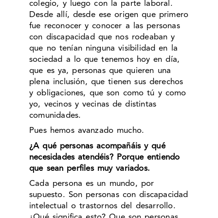
colegio, y luego con la parte laboral.
Desde allí, desde ese origen que primero
fue reconocer y conocer a las personas
con discapacidad que nos rodeaban y
que no tenían ninguna visibilidad en la
sociedad a lo que tenemos hoy en día,
que es ya, personas que quieren una
plena inclusión, que tienen sus derechos
y obligaciones, que son como tú y como
yo, vecinos y vecinas de distintas
comunidades.
Pues hemos avanzado mucho.
¿A qué personas acompañáis y qué
necesidades atendéis? Porque entiendo
que sean perfiles muy variados.
Cada persona es un mundo, por
supuesto. Son personas con discapacidad
intelectual o trastornos del desarrollo.
¿Qué significa esto? Que son personas