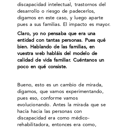
discapacidad intelectual, trastornos del
desarrollo o riesgo de padecerlos,
digamos en este caso, y luego aparte
pues a sus familias. El impacto es mayor.
Claro, yo no pensaba que era una
entidad con tantas personas. Pues qué
bien. Hablando de las familias, en
vuestra web habláis del modelo de
calidad de vida familiar. Cuéntanos un
poco en qué consiste.
Bueno, esto es un cambio de mirada,
digamos, que vamos experimentando,
pues eso, conforme vamos
evolucionando. Antes la mirada que se
hacía hacia las personas con
discapacidad era como médico-
rehabilitadora, entonces era como,