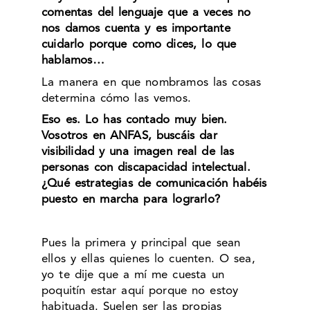
comentas del lenguaje que a veces no
nos damos cuenta y es importante
cuidarlo porque como dices, lo que
hablamos…
La manera en que nombramos las cosas
determina cómo las vemos.
Eso es. Lo has contado muy bien.
Vosotros en ANFAS, buscáis dar
visibilidad y una imagen real de las
personas con discapacidad intelectual.
¿Qué estrategias de comunicación habéis
puesto en marcha para lograrlo?
Pues la primera y principal que sean
ellos y ellas quienes lo cuenten. O sea,
yo te dije que a mí me cuesta un
poquitín estar aquí porque no estoy
habituada. Suelen ser las propias