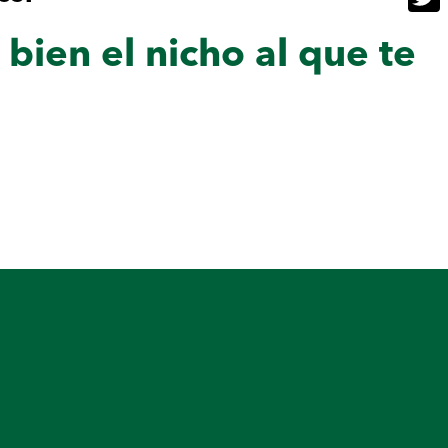
Twitt
bien el nicho al que te