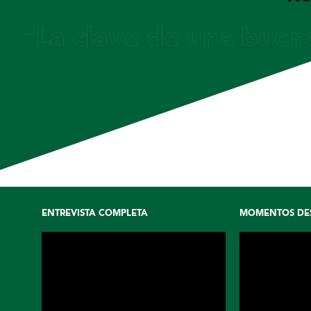
“La clave de una buena
ENTREVISTA COMPLETA
MOMENTOS DE