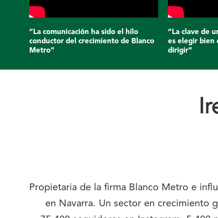
“La comunicación ha sido el hilo
“La clave de 
conductor del crecimiento de Blanco
es elegir bien 
Metro”
dirigir”
I
Propietaria de la firma Blanco Metro e in
en Navarra. Un sector en crecimiento g