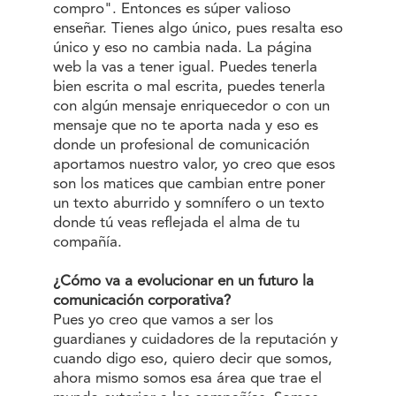
compro". Entonces es súper valioso
enseñar. Tienes algo único, pues resalta eso
único y eso no cambia nada. La página
web la vas a tener igual. Puedes tenerla
bien escrita o mal escrita, puedes tenerla
con algún mensaje enriquecedor o con un
mensaje que no te aporta nada y eso es
donde un profesional de comunicación
aportamos nuestro valor, yo creo que esos
son los matices que cambian entre poner
un texto aburrido y somnífero o un texto
donde tú veas reflejada el alma de tu
compañía.
¿Cómo va a evolucionar en un futuro la
comunicación corporativa?
Pues yo creo que vamos a ser los
guardianes y cuidadores de la reputación y
cuando digo eso, quiero decir que somos,
ahora mismo somos esa área que trae el