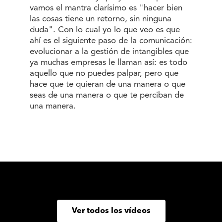
vamos el mantra clarísimo es "hacer bien
las cosas tiene un retorno, sin ninguna
duda". Con lo cual yo lo que veo es que
ahí es el siguiente paso de la comunicación:
evolucionar a la gestión de intangibles que
ya muchas empresas le llaman así: es todo
aquello que no puedes palpar, pero que
hace que te quieran de una manera o que
seas de una manera o que te perciban de
una manera.
Ver todos los vídeos