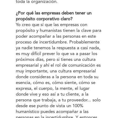
toda la organización.
¿Por qué las empresas deben tener un
propósito corporativo claro?
Yo creo que sí que las empresas con
propósito y humanistas tienen la clave para
poder acompañar a las personas en este
proceso de incertidumbre. Probablemente
ya nadie tenemos la respuesta a casi nada,
es muy difícil prever lo que va a pasar los
próximos días, pero si tienes una cultura
empresarial y ahí el rol de comunicación es
muy importante, una cultura empresarial
donde consideras a la persona en toda su
esencia, cómo es, cómo siente, cómo se
expresa, el cuerpo, la mente, el lugar
donde vive y eso así a tu cliente, a la
persona que trabaja, a tu proveedor... solo
desde ese punto de vista un 100%
humanístico puedes acompañar a las
personas en la incertidumbre. Y entonces,