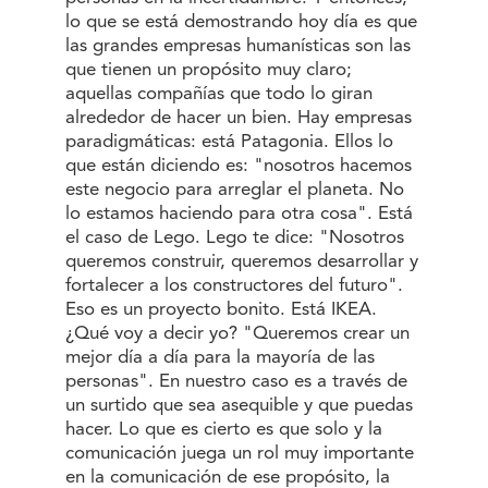
lo que se está demostrando hoy día es que
las grandes empresas humanísticas son las
que tienen un propósito muy claro;
aquellas compañías que todo lo giran
alrededor de hacer un bien. Hay empresas
paradigmáticas: está Patagonia. Ellos lo
que están diciendo es: "nosotros hacemos
este negocio para arreglar el planeta. No
lo estamos haciendo para otra cosa". Está
el caso de Lego. Lego te dice: "Nosotros
queremos construir, queremos desarrollar y
fortalecer a los constructores del futuro".
Eso es un proyecto bonito. Está IKEA.
¿Qué voy a decir yo? "Queremos crear un
mejor día a día para la mayoría de las
personas". En nuestro caso es a través de
un surtido que sea asequible y que puedas
hacer. Lo que es cierto es que solo y la
comunicación juega un rol muy importante
en la comunicación de ese propósito, la