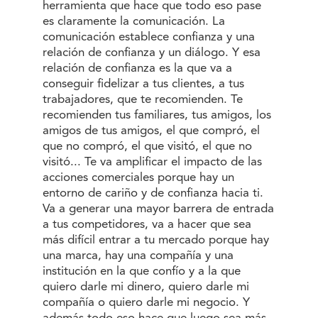
herramienta que hace que todo eso pase
es claramente la comunicación. La
comunicación establece confianza y una
relación de confianza y un diálogo. Y esa
relación de confianza es la que va a
conseguir fidelizar a tus clientes, a tus
trabajadores, que te recomienden. Te
recomienden tus familiares, tus amigos, los
amigos de tus amigos, el que compró, el
que no compró, el que visitó, el que no
visitó... Te va amplificar el impacto de las
acciones comerciales porque hay un
entorno de cariño y de confianza hacia ti.
Va a generar una mayor barrera de entrada
a tus competidores, va a hacer que sea
más difícil entrar a tu mercado porque hay
una marca, hay una compañía y una
institución en la que confío y a la que
quiero darle mi dinero, quiero darle mi
compañía o quiero darle mi negocio. Y