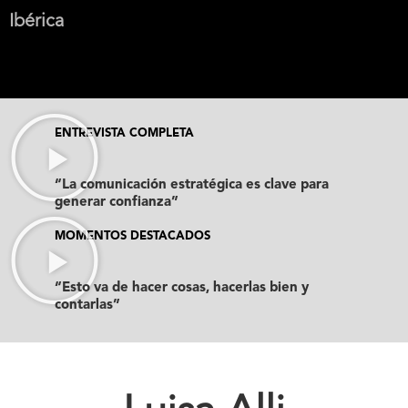
Ibérica
ENTREVISTA COMPLETA
“La comunicación estratégica es clave para
generar confianza”
MOMENTOS DESTACADOS
“Esto va de hacer cosas, hacerlas bien y
contarlas”