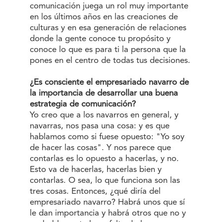
comunicación juega un rol muy importante
en los últimos años en las creaciones de
culturas y en esa generación de relaciones
donde la gente conoce tu propósito y
conoce lo que es para ti la persona que la
pones en el centro de todas tus decisiones.
¿Es consciente el empresariado navarro de
la importancia de desarrollar una buena
estrategia de comunicación?
Yo creo que a los navarros en general, y
navarras, nos pasa una cosa: y es que
hablamos como si fuese opuesto: "Yo soy
de hacer las cosas". Y nos parece que
contarlas es lo opuesto a hacerlas, y no.
Esto va de hacerlas, hacerlas bien y
contarlas. O sea, lo que funciona son las
tres cosas. Entonces, ¿qué diría del
empresariado navarro? Habrá unos que sí
le dan importancia y habrá otros que no y