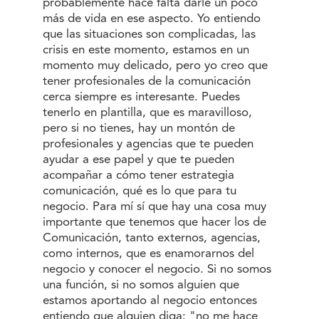
probablemente hace falta darle un poco
más de vida en ese aspecto. Yo entiendo
que las situaciones son complicadas, las
crisis en este momento, estamos en un
momento muy delicado, pero yo creo que
tener profesionales de la comunicación
cerca siempre es interesante. Puedes
tenerlo en plantilla, que es maravilloso,
pero si no tienes, hay un montón de
profesionales y agencias que te pueden
ayudar a ese papel y que te pueden
acompañar a cómo tener estrategia
comunicación, qué es lo que para tu
negocio. Para mí sí que hay una cosa muy
importante que tenemos que hacer los de
Comunicación, tanto externos, agencias,
como internos, que es enamorarnos del
negocio y conocer el negocio. Si no somos
una función, si no somos alguien que
estamos aportando al negocio entonces
entiendo que alguien diga: "no me hace