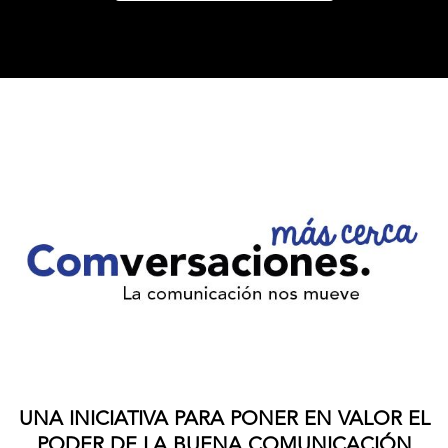
UNA INICIATIVA PARA PONER EN VALOR EL
PODER DE LA
BUENA COMUNICACIÓN