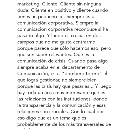
marketing. Cliente. Cliente sin ninguna
duda. Cliente en positivo y cliente cuando
tienes un pequeño lío. Siempre está
comunicación corporativa. Siempre la
comunicación corporativa reconduce si ha
pasado algo. Y luego es crucial en dos
campos que no me gusta centrarme
porque parece que sólo hacemos eso, pero
que son súper relevantes. Que es la
comunicación de crisis. Cuando pasa algo
siempre acaba en el departamento de
Comunicación, es el "bombero torero" el
que logra gestionar, no siempre bien,
porque las crisis hay que pasarlas... Y luego
hay toda un área muy interesante que es
las relaciones con las instituciones, donde
la transparencia y la comunicación y esas
relaciones son cruciales. Con lo cual por
eso digo que es un tema que es
probablemente de los más transversales de