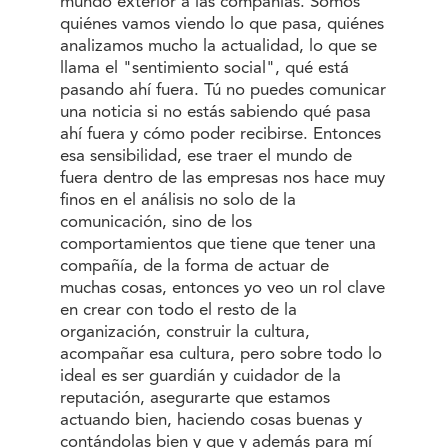
mundo exterior a las compañías. Somos
quiénes vamos viendo lo que pasa, quiénes
analizamos mucho la actualidad, lo que se
llama el "sentimiento social", qué está
pasando ahí fuera. Tú no puedes comunicar
una noticia si no estás sabiendo qué pasa
ahí fuera y cómo poder recibirse. Entonces
esa sensibilidad, ese traer el mundo de
fuera dentro de las empresas nos hace muy
finos en el análisis no solo de la
comunicación, sino de los
comportamientos que tiene que tener una
compañía, de la forma de actuar de
muchas cosas, entonces yo veo un rol clave
en crear con todo el resto de la
organización, construir la cultura,
acompañar esa cultura, pero sobre todo lo
ideal es ser guardián y cuidador de la
reputación, asegurarte que estamos
actuando bien, haciendo cosas buenas y
contándolas bien y que y además para mí