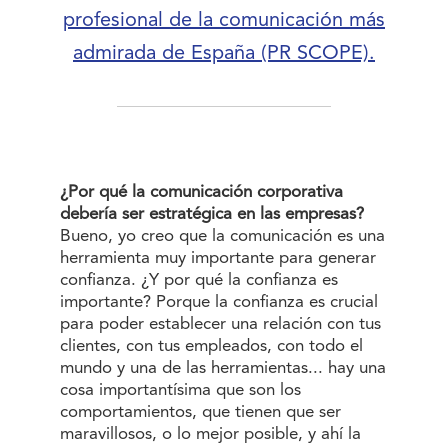
profesional de la comunicación más
admirada de España (PR SCOPE).
¿Por qué la comunicación corporativa
debería ser estratégica en las empresas?
Bueno, yo creo que la comunicación es una
herramienta muy importante para generar
confianza. ¿Y por qué la confianza es
importante? Porque la confianza es crucial
para poder establecer una relación con tus
clientes, con tus empleados, con todo el
mundo y una de las herramientas... hay una
cosa importantísima que son los
comportamientos, que tienen que ser
maravillosos, o lo mejor posible, y ahí la