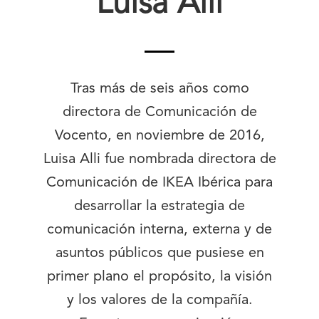
Luisa Alli
Tras más de seis años como
directora de Comunicación de
Vocento, en noviembre de 2016,
Luisa Alli fue nombrada directora de
Comunicación de IKEA Ibérica para
desarrollar la estrategia de
comunicación interna, externa y de
asuntos públicos que pusiese en
primer plano el propósito, la visión
y los valores de la compañía.