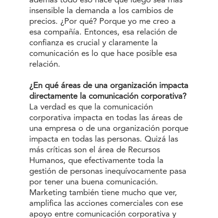
además todo eso hace que luego sea más
insensible la demanda a los cambios de
precios. ¿Por qué? Porque yo me creo a
esa compañía. Entonces, esa relación de
confianza es crucial y claramente la
comunicación es lo que hace posible esa
relación.
¿En qué áreas de una organización impacta
directamente la comunicación corporativa?
La verdad es que la comunicación
corporativa impacta en todas las áreas de
una empresa o de una organización porque
impacta en todas las personas. Quizá las
más críticas son el área de Recursos
Humanos, que efectivamente toda la
gestión de personas inequívocamente pasa
por tener una buena comunicación.
Marketing también tiene mucho que ver,
amplifica las acciones comerciales con ese
apoyo entre comunicación corporativa y