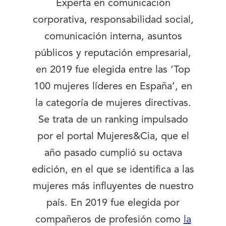
Experta en comunicación
corporativa, responsabilidad social,
comunicación interna, asuntos
públicos y reputación empresarial,
en 2019 fue elegida entre las ‘Top
100 mujeres líderes en España’, en
la categoría de mujeres directivas.
Se trata de un ranking impulsado
por el portal Mujeres&Cia, que el
año pasado cumplió su octava
edición, en el que se identifica a las
mujeres más influyentes de nuestro
país. En 2019 fue elegida por
compañeros de profesión como
la