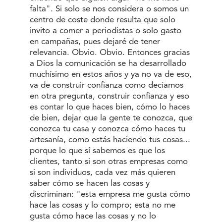
falta". Si solo se nos considera o somos un
centro de coste donde resulta que solo
invito a comer a periodistas o solo gasto
en campañas, pues dejaré de tener
relevancia. Obvio. Obvio. Entonces gracias
a Dios la comunicación se ha desarrollado
muchísimo en estos años y ya no va de eso,
va de construir confianza como decíamos
en otra pregunta, construir confianza y eso
es contar lo que haces bien, cómo lo haces
de bien, dejar que la gente te conozca, que
conozca tu casa y conozca cómo haces tu
artesanía, como estás haciendo tus cosas...
porque lo que sí sabemos es que los
clientes, tanto si son otras empresas como
si son individuos, cada vez más quieren
saber cómo se hacen las cosas y
discriminan: "esta empresa me gusta cómo
hace las cosas y lo compro; esta no me
gusta cómo hace las cosas y no lo