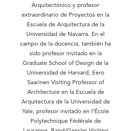
Arquitectónico y profesor
extraordinario de Proyectos en la
Escuela de Arquitectura de la
Universidad de Navarra. En el
campo de la docencia, también ha
sido profesor invitado en la
Graduate School of Design de la
Universidad de Harvard, Eero
Saarinen Visiting Professor of
Architecture en la Escuela de
Arquitectura de la Universidad de
Yale, profesor invitado en l’École
Polytechnique Fédérale de
Lausanne, Baird/Gensler Visiting