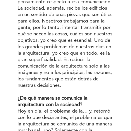
pensamiento respecto a esa comunicación.
La sociedad, además, recibe los edificios
en un sentido de unas piezas que son útiles
para ellos. Nosotros trabajamos para la
gente, por lo tanto, intentar transmitir por
qué se hacen las cosas, cuáles son nuestros
objetivos, yo creo que es esencial. Uno de
los grandes problemas de nuestros días en
la arquitectura, yo creo que en todo, es la
gran superficialidad. Es reducir la
comunicación de la arquitectura solo a las
imágenes y no a los principios, las razones,
los fundamentos que están detrás de
nuestras decisiones.
¿De qué manera se comunica la
arquitectura con la sociedad?
Hoy en día, el problema de la… y, retomó
con lo que decía antes, el problema es que
la arquitectura se comunica de una manera
muy banal, ¿no? Solamente con la