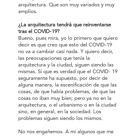
arquitectura. Que son muy variados y muy
amplios.
¿La arquitectura tendrá que reinventarse
tras el COVID-19?
Bueno, pues mira, yo lo primero que quiero
decir es que creo que esto del COVID-19
no va a cambiar casi nada. Y quiero decir,
las preocupaciones que tenía la
arquitectura y la ciudad, siguen siendo las
mismas. Sí que es verdad que el COVID- 19
seguramente ha supuesto, por decir de
alguna manera, la escenificación de que las
cosas, de que había problemas, de que las
cosas no iban muy bien; pero ya no en la
arquitectura, o el urbanismo o en la ciudad
sino, en general, en la sociedad. Los
problemas siguen siendo los mismos.
No nos engañemos. A mí algunos que me