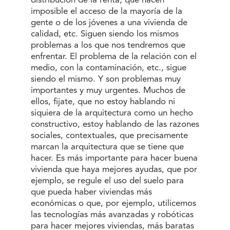
distribución de la renta, que hacen
imposible el acceso de la mayoría de la
gente o de los jóvenes a una vivienda de
calidad, etc. Siguen siendo los mismos
problemas a los que nos tendremos que
enfrentar. El problema de la relación con el
medio, con la contaminación, etc., sigue
siendo el mismo. Y son problemas muy
importantes y muy urgentes. Muchos de
ellos, fijate, que no estoy hablando ni
siquiera de la arquitectura como un hecho
constructivo, estoy hablando de las razones
sociales, contextuales, que precisamente
marcan la arquitectura que se tiene que
hacer. Es más importante para hacer buena
vivienda que haya mejores ayudas, que por
ejemplo, se regule el uso del suelo para
que pueda haber viviendas más
económicas o que, por ejemplo, utilicemos
las tecnologías más avanzadas y robóticas
para hacer mejores viviendas, más baratas