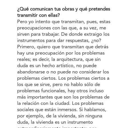
¿Qué comunican tus obras y qué pretendes
transmitir con ellas?
Pero yo intento que transmitan, pues, estas
preocupaciones con las que, a su vez, me
sirven para trabajar. De donde extraigo los
instrumentos para dar respuestas, ¿no?
Primero, quiero que transmitan que detrás
hay una preocupación por los problemas
reales; es decir, la arquitectura, que sin
duda es un hecho artístico, no puede
abandonarse o no puede no considerar los
problemas ciertos. Los problemas ciertos a
los que se sirve, pero no hablo sólo de
problemas funcionales, hay otros incluso
más importantes que son los problemas de
la relación con la ciudad. Los problemas
sociales que están inmersos. Si hablamos,
por ejemplo, de la vivienda, sin ninguna
duda, la vivienda es un instrumento