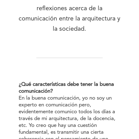
reflexiones acerca de la
comunicación entre la arquitectura y
la sociedad.
¿Qué características debe tener la buena
comunicación?
En la buena comunicación, yo no soy un
experto en comunicación pero,
evidentemente comunico todos los días a
través de mi arquitectura, de la docencia,
etc. Yo creo que hay una cuestión
fundamental, es transmitir una cierta