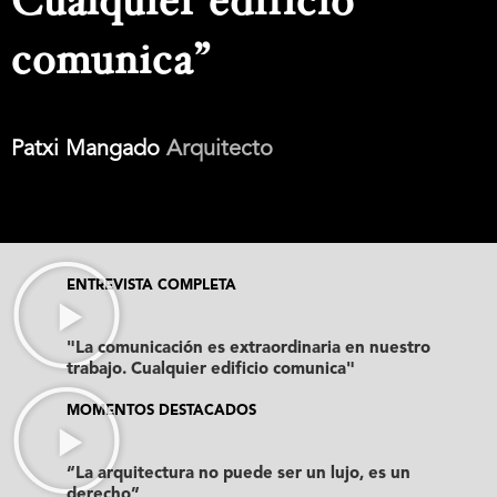
Cualquier edificio
comunica”
Patxi Mangado
Arquitecto
ENTREVISTA COMPLETA
"La comunicación es extraordinaria en nuestro
trabajo. Cualquier edificio comunica"
MOMENTOS DESTACADOS
“La arquitectura no puede ser un lujo, es un
derecho”