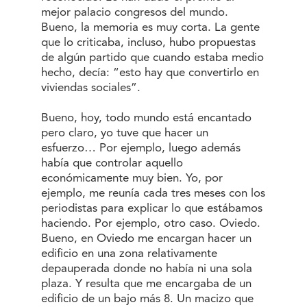
mejor palacio congresos del mundo.
Bueno, la memoria es muy corta. La gente
que lo criticaba, incluso, hubo propuestas
de algún partido que cuando estaba medio
hecho, decía: “esto hay que convertirlo en
viviendas sociales”.
Bueno, hoy, todo mundo está encantado
pero claro, yo tuve que hacer un
esfuerzo… Por ejemplo, luego además
había que controlar aquello
económicamente muy bien. Yo, por
ejemplo, me reunía cada tres meses con los
periodistas para explicar lo que estábamos
haciendo. Por ejemplo, otro caso. Oviedo.
Bueno, en Oviedo me encargan hacer un
edificio en una zona relativamente
depauperada donde no había ni una sola
plaza. Y resulta que me encargaba de un
edificio de un bajo más 8. Un macizo que