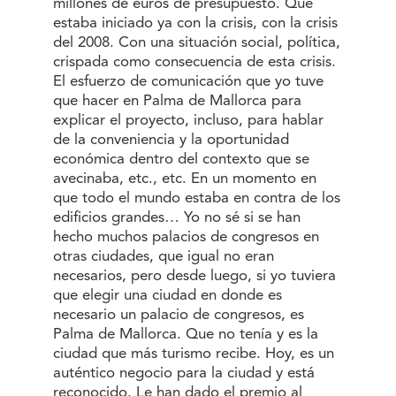
millones de euros de presupuesto. Que
estaba iniciado ya con la crisis, con la crisis
del 2008. Con una situación social, política,
crispada como consecuencia de esta crisis.
El esfuerzo de comunicación que yo tuve
que hacer en Palma de Mallorca para
explicar el proyecto, incluso, para hablar
de la conveniencia y la oportunidad
económica dentro del contexto que se
avecinaba, etc., etc. En un momento en
que todo el mundo estaba en contra de los
edificios grandes… Yo no sé si se han
hecho muchos palacios de congresos en
otras ciudades, que igual no eran
necesarios, pero desde luego, si yo tuviera
que elegir una ciudad en donde es
necesario un palacio de congresos, es
Palma de Mallorca. Que no tenía y es la
ciudad que más turismo recibe. Hoy, es un
auténtico negocio para la ciudad y está
reconocido. Le han dado el premio al