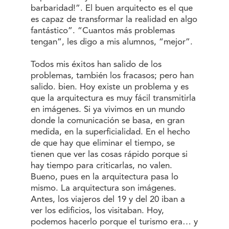
barbaridad!”. El buen arquitecto es el que
es capaz de transformar la realidad en algo
fantástico”. “Cuantos más problemas
tengan”, les digo a mis alumnos, “mejor”.
Todos mis éxitos han salido de los
problemas, también los fracasos; pero han
salido. bien. Hoy existe un problema y es
que la arquitectura es muy fácil transmitirla
en imágenes. Si ya vivimos en un mundo
donde la comunicación se basa, en gran
medida, en la superficialidad. En el hecho
de que hay que eliminar el tiempo, se
tienen que ver las cosas rápido porque si
hay tiempo para criticarlas, no valen.
Bueno, pues en la arquitectura pasa lo
mismo. La arquitectura son imágenes.
Antes, los viajeros del 19 y del 20 iban a
ver los edificios, los visitaban. Hoy,
podemos hacerlo porque el turismo era… y