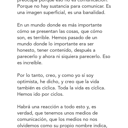
preocupa porque eso no es comunicación.
Porque no hay sustancia para comunicar. Es
una imagen superficial, es una banalidad.
En un mundo donde es más importante
cómo se presentan las cosas, que cómo
son, es terrible. Hemos pasado de un
mundo donde lo importante era ser
honesto, tener contenido, después a
parecerlo y ahora ni siquiera parecerlo. Eso
es increíble.
Por lo tanto, creo, y como yo sí soy
optimista, he dicho, y creo que la vida
también es cíclica. Toda la vida es cíclica.
Hemos ido por ciclos.
Habrá una reacción a todo esto y, es
verdad, que tenemos unos medios de
comunicación, que los medios no nos
olvidemos como su propio nombre indica,