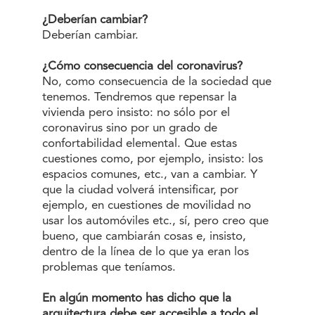
¿Deberían cambiar?
Deberían cambiar.
¿Cómo consecuencia del coronavirus?
No, como consecuencia de la sociedad que
tenemos. Tendremos que repensar la
vivienda pero insisto: no sólo por el
coronavirus sino por un grado de
confortabilidad elemental. Que estas
cuestiones como, por ejemplo, insisto: los
espacios comunes, etc., van a cambiar. Y
que la ciudad volverá intensificar, por
ejemplo, en cuestiones de movilidad no
usar los automóviles etc., sí, pero creo que
bueno, que cambiarán cosas e, insisto,
dentro de la línea de lo que ya eran los
problemas que teníamos.
En algún momento has dicho que la
arquitectura debe ser accesible a todo el