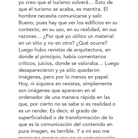
yo creo que el turismo volverá… Esto de
que el turismo se acaba, es mentira. El
hombre necesita comunicarse y salir.
Bueno, pues hay que ver los edificios en su
contexto, en su uso, en su realidad, en sus
razones… ¿Por qué yo utilizo un material
en un sitio y no en otro? ¿Qué ocurre?
Luego hubo revistas de arquitectura, en
donde al principio, había comentarios
críticos, juicios, donde se valoraba… Luego
desaparecieron y ya sólo quedaron
imágenes, pero por lo menos en papel.
Hoy, ni siquiera en revistas, simplemente
son imágenes que aparecen en el
ordenador de una manera rápida en las
que, por cierto no se sabe si es realidad o
es un render. Es decir, el grado de
superficialidad o de transformación de lo
que es la comunicación del contenido en
pura imagen, es terrible. Y a mí eso me