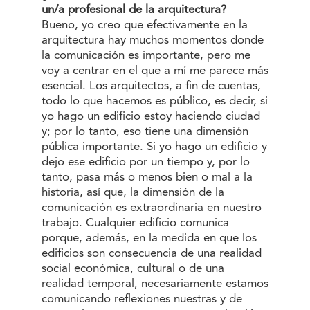
un/a profesional de la arquitectura?
Bueno, yo creo que efectivamente en la
arquitectura hay muchos momentos donde
la comunicación es importante, pero me
voy a centrar en el que a mí me parece más
esencial. Los arquitectos, a fin de cuentas,
todo lo que hacemos es público, es decir, si
yo hago un edificio estoy haciendo ciudad
y; por lo tanto, eso tiene una dimensión
pública importante. Si yo hago un edificio y
dejo ese edificio por un tiempo y, por lo
tanto, pasa más o menos bien o mal a la
historia, así que, la dimensión de la
comunicación es extraordinaria en nuestro
trabajo. Cualquier edificio comunica
porque, además, en la medida en que los
edificios son consecuencia de una realidad
social económica, cultural o de una
realidad temporal, necesariamente estamos
comunicando reflexiones nuestras y de