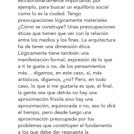
extraordinariamente importante; por
ejemplo, para buscar un equilibrio social
como lo es la ciudad. Tengo
preocupaciones lógicamente materiales.
¿Cómo se construye? Unas preocupaciones
éticas que tienen que ver con la relación
entre los medios y los fines. La arquitectura
ha de tener una dimensión ética.
Lógicamente tiene también una
manifestación formal, expresión de lo que
a ti te gusta o no, de los pensamientos
más… digamos, en este caso, sí, más
artísticos, digamos, ¿no? Pero, en todo
caso, lo que sí me gustaría es que, al final,
la gente vea que detrás no hay una
aproximación frívola sino hay una
aproximación, equivocada o no, eso lo dirá
el tiempo, pero desde luego una
aproximación preocupada por los
problemas que constituyen el fundamento
a los que debe dar respuesta la