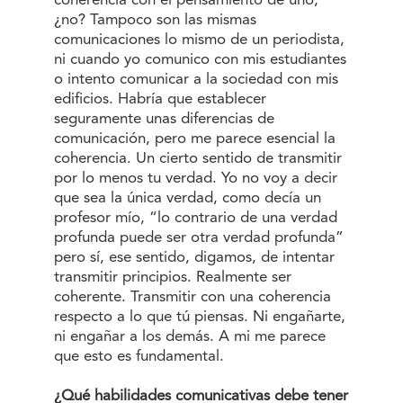
coherencia con el pensamiento de uno,
¿no? Tampoco son las mismas
comunicaciones lo mismo de un periodista,
ni cuando yo comunico con mis estudiantes
o intento comunicar a la sociedad con mis
edificios. Habría que establecer
seguramente unas diferencias de
comunicación, pero me parece esencial la
coherencia. Un cierto sentido de transmitir
por lo menos tu verdad. Yo no voy a decir
que sea la única verdad, como decía un
profesor mío, “lo contrario de una verdad
profunda puede ser otra verdad profunda”
pero sí, ese sentido, digamos, de intentar
transmitir principios. Realmente ser
coherente. Transmitir con una coherencia
respecto a lo que tú piensas. Ni engañarte,
ni engañar a los demás. A mi me parece
que esto es fundamental.
¿Qué habilidades comunicativas debe tener