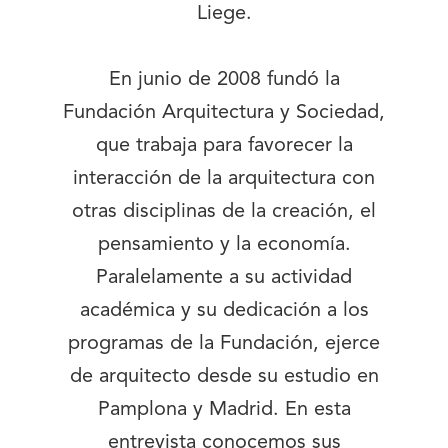
Liege.
En junio de 2008 fundó la
Fundación Arquitectura y Sociedad,
que trabaja para favorecer la
interacción de la arquitectura con
otras disciplinas de la creación, el
pensamiento y la economía.
Paralelamente a su actividad
académica y su dedicación a los
programas de la Fundación, ejerce
de arquitecto desde su estudio en
Pamplona y Madrid. En esta
entrevista conocemos sus