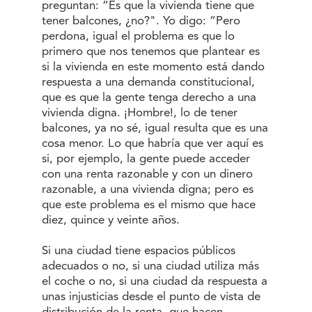
preguntan: “Es que la vivienda tiene que
tener balcones, ¿no?". Yo digo: “Pero
perdona, igual el problema es que lo
primero que nos tenemos que plantear es
si la vivienda en este momento está dando
respuesta a una demanda constitucional,
que es que la gente tenga derecho a una
vivienda digna. ¡Hombre!, lo de tener
balcones, ya no sé, igual resulta que es una
cosa menor. Lo que habría que ver aquí es
si, por ejemplo, la gente puede acceder
con una renta razonable y con un dinero
razonable, a una vivienda digna; pero es
que este problema es el mismo que hace
diez, quince y veinte años.
Si una ciudad tiene espacios públicos
adecuados o no, si una ciudad utiliza más
el coche o no, si una ciudad da respuesta a
unas injusticias desde el punto de vista de