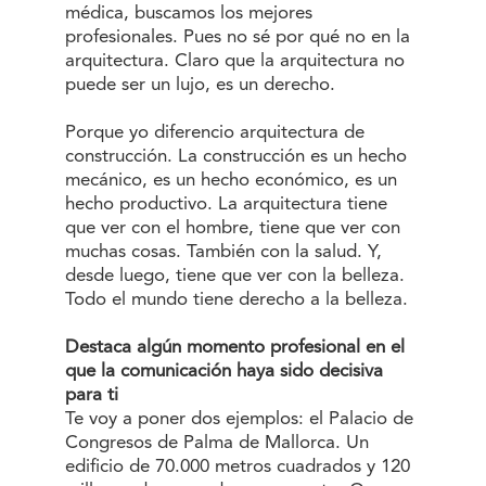
médica, buscamos los mejores
profesionales. Pues no sé por qué no en la
arquitectura. Claro que la arquitectura no
puede ser un lujo, es un derecho.
Porque yo diferencio arquitectura de
construcción. La construcción es un hecho
mecánico, es un hecho económico, es un
hecho productivo. La arquitectura tiene
que ver con el hombre, tiene que ver con
muchas cosas. También con la salud. Y,
desde luego, tiene que ver con la belleza.
Todo el mundo tiene derecho a la belleza.
Destaca algún momento profesional en el
que la comunicación haya sido decisiva
para ti
Te voy a poner dos ejemplos: el Palacio de
Congresos de Palma de Mallorca. Un
edificio de 70.000 metros cuadrados y 120