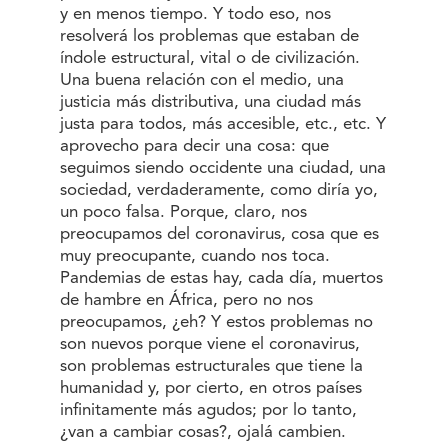
y en menos tiempo. Y todo eso, nos
resolverá los problemas que estaban de
índole estructural, vital o de civilización.
Una buena relación con el medio, una
justicia más distributiva, una ciudad más
justa para todos, más accesible, etc., etc. Y
aprovecho para decir una cosa: que
seguimos siendo occidente una ciudad, una
sociedad, verdaderamente, como diría yo,
un poco falsa. Porque, claro, nos
preocupamos del coronavirus, cosa que es
muy preocupante, cuando nos toca.
Pandemias de estas hay, cada día, muertos
de hambre en África, pero no nos
preocupamos, ¿eh? Y estos problemas no
son nuevos porque viene el coronavirus,
son problemas estructurales que tiene la
humanidad y, por cierto, en otros países
infinitamente más agudos; por lo tanto,
¿van a cambiar cosas?, ojalá cambien.