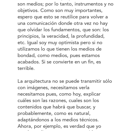
son medios; por lo tanto, instrumentos y no
objetivos. Como son muy importantes,
espero que esto se reutilice para volver a
una comunicación donde otra vez no hay
que olvidar los fundamentos, que son: los
principios, la veracidad, la profundidad,
etc. Igual soy muy optimista pero si no
utilizamos lo que tienen los medios de
bondad, como medios, pues estamos
acabados. Si se convierte en un fin, es
terrible.
La arquitectura no se puede transmitir sólo
con imágenes, necesitamos verla
necesitamos pues, como hoy, explicar
cuáles son las razones, cuales son los
contenidos que habrá que buscar, y
probablemente, como es natural,
adaptándonos a los medios técnicos.
Ahora, por ejemplo, es verdad que yo