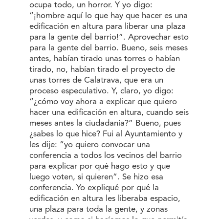
ocupa todo, un horror. Y yo digo:
“¡hombre aquí lo que hay que hacer es una
edificación en altura para liberar una plaza
para la gente del barrio!”. Aprovechar esto
para la gente del barrio. Bueno, seis meses
antes, habían tirado unas torres o habían
tirado, no, habían tirado el proyecto de
unas torres de Calatrava, que era un
proceso especulativo. Y, claro, yo digo:
“¿cómo voy ahora a explicar que quiero
hacer una edificación en altura, cuando seis
meses antes la ciudadanía?” Bueno, pues
¿sabes lo que hice? Fui al Ayuntamiento y
les dije: “yo quiero convocar una
conferencia a todos los vecinos del barrio
para explicar por qué hago esto y que
luego voten, si quieren”. Se hizo esa
conferencia. Yo expliqué por qué la
edificación en altura les liberaba espacio,
una plaza para toda la gente, y zonas