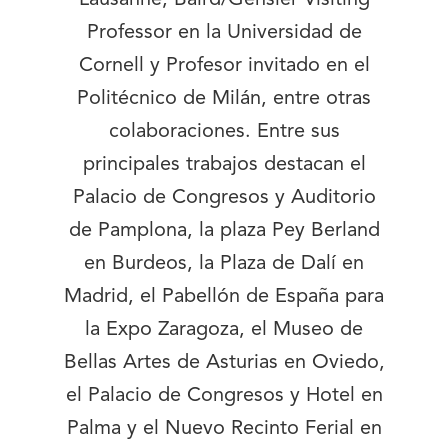
Professor en la Universidad de
Cornell y Profesor invitado en el
Politécnico de Milán, entre otras
colaboraciones. Entre sus
principales trabajos destacan el
Palacio de Congresos y Auditorio
de Pamplona, la plaza Pey Berland
en Burdeos, la Plaza de Dalí en
Madrid, el Pabellón de España para
la Expo Zaragoza, el Museo de
Bellas Artes de Asturias en Oviedo,
el Palacio de Congresos y Hotel en
Palma y el Nuevo Recinto Ferial en