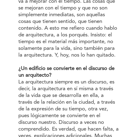
va a mejorar con el tiempo. Las cosas que
se mejoran con el tiempo y que no son
simplemente inmediatas, son aquellas
cosas que tienen sentido, que tienen
contenido. A esto me refiero cuando hablo
de arquitectura, a los porqués. Insisto: el
tiempo es el material más importante, no
solamente para la vida, sino también para
la arquitectura. Y, hoy, nos lo han quitado.
¿Un edificio se convierte en el discurso de
un arquitecto?
La arquitectura siempre es un discurso, es
decir, la arquitectura en sí misma a través
de la vida que se desarrolla en ella, a
través de la relación en la ciudad, a través
de la expresión de su tiempo, otra vez,
pues lógicamente se convierte en el
discurso nuestro. Discurso a veces no
comprendido. Es verdad, que hacen falta, a
veces, explicaciones adicionales. Muchas