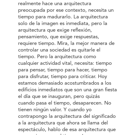
realmente hace una arquitectura
preocupada por ese contexto, necesita un
tiempo para madurarlo. La arquitectura
solo de la imagen es inmediata, pero la
arquitectura que exige reflexión,
pensamiento, que exige respuestas,
requiere tiempo. Mira, la mejor manera de
controlar una sociedad es quitarle el
tiempo. Pero la arquitectura como
cualquier actividad vital, necesita: tiempo
para pensar, tiempo para hacer, tiempo
para disfrutar, tiempo para criticar. Hoy
estamos demasiado acostumbrados a los
edificios inmediatos que son una gran fiesta
el día que se inauguran, pero quizás
cuando pasa el tiempo, desaparecen. No
tienen ningún valor. Y cuando yo
contrapongo la arquitectura del significado
a la arquitectura que ahora se llama del
espectáculo, hablo de esa arquitectura que