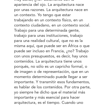
apariencia del ojo. La arquitectura nace
por unas razones. La arquitectura nace en
un contexto. Yo tengo que estar
trabajando en un contexto físico, en un
contexto ciudadano, en un contexto social.
Trabajo para una determinada gente,
trabajo para unas instituciones, trabajo
para una realidad cultural, que no es la
misma aquí, que puede ser en África o que
puede ser incluso en Francia, ¿no? Trabajo
con unos presupuestos, es decir, hay unos
contenidos. La arquitectura tiene unos
porqués, no sólo es un capricho formal, o
de imagen o de representación, que en un
momento determinado puede llegar a ser
importante. Y transmitir esos fundamentos,
es hablar de los contenidos. Por otra parte,
yo siempre he dicho que el material más
importante y más esencial para hacer
arquitectura, es el tiempo. Cuando uno