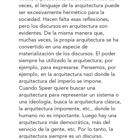
veces, el lenguaje de la arquitectura puede
ser excesivamente hermético para la
sociedad. Hacen falta esas reflexiones,
pero los discursos en arquitectura son
evidentes. De la misma manera que,
muchas veces, la propia arquitectura se ha
convertido en una especie de
materialización de los discursos. El poder
siempre ha utilizado la arquitectura; por
ejemplo, para expresarse. Pensemos, por
ejemplo, en la arquitectura nazi donde la
arquitectura del imperio se impone.
Cuando Speer quiere buscar una
arquitectura para representar un sistema o
una ideología, busca la arquitectura clásica,
la arquitectura imponente, etc., donde lo
humano no es importante. Luego hay una
arquitectura más democrática, más del
servicio de la gente, etc. Por lo tanto, la
arquitectura siempre es un discurso.