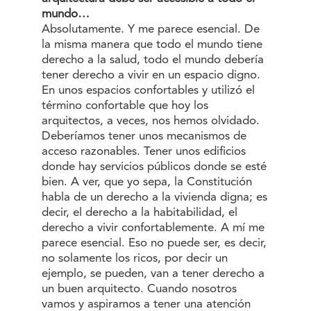
mundo…
Absolutamente. Y me parece esencial. De
la misma manera que todo el mundo tiene
derecho a la salud, todo el mundo debería
tener derecho a vivir en un espacio digno.
En unos espacios confortables y utilizó el
término confortable que hoy los
arquitectos, a veces, nos hemos olvidado.
Deberíamos tener unos mecanismos de
acceso razonables. Tener unos edificios
donde hay servicios públicos donde se esté
bien. A ver, que yo sepa, la Constitución
habla de un derecho a la vivienda digna; es
decir, el derecho a la habitabilidad, el
derecho a vivir confortablemente. A mí me
parece esencial. Eso no puede ser, es decir,
no solamente los ricos, por decir un
ejemplo, se pueden, van a tener derecho a
un buen arquitecto. Cuando nosotros
vamos y aspiramos a tener una atención