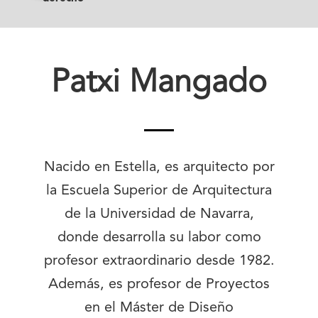
Patxi Mangado
Nacido en Estella, es arquitecto por
la Escuela Superior de Arquitectura
de la Universidad de Navarra,
donde desarrolla su labor como
profesor extraordinario desde 1982.
Además, es profesor de Proyectos
en el Máster de Diseño