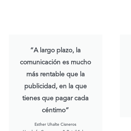
“A largo plazo, la
comunicación es mucho
más rentable que la
publicidad, en la que
tienes que pagar cada
céntimo”
Esther Uhalte Cisneros