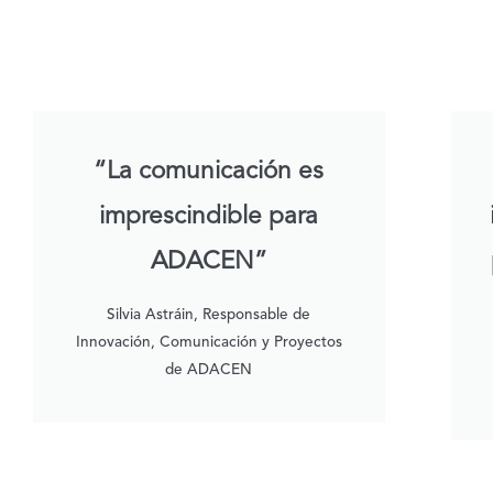
“La comunicación es
imprescindible para
ADACEN”
Silvia Astráin, Responsable de
Innovación, Comunicación y Proyectos
de ADACEN