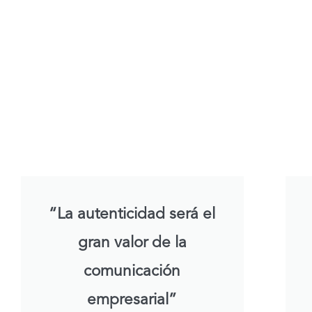
“La autenticidad será el
gran valor de la
comunicación
empresarial”