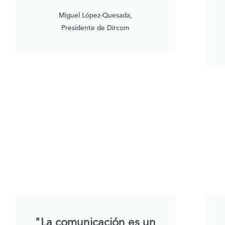
Miguel López-Quesada,
Presidente de Dircom
"La comunicación es un