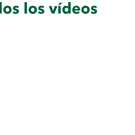
os los vídeos