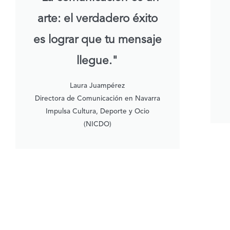
arte: el verdadero éxito
es lograr que tu mensaje
llegue."
Laura Juampérez
Directora de Comunicación en Navarra
Impulsa Cultura, Deporte y Ocio
(NICDO)